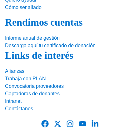
Cómo ser aliado
Rendimos cuentas
Informe anual de gestión
Descarga aquí tu certificado de donación
Links de interés
Alianzas
Trabaja con PLAN
Convocatoria proveedores
Captadoras de donantes
Intranet
Contáctanos