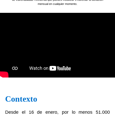
mensual en cualquier momento.
Contexto
Desde el 16 de enero, por lo menos 51.000