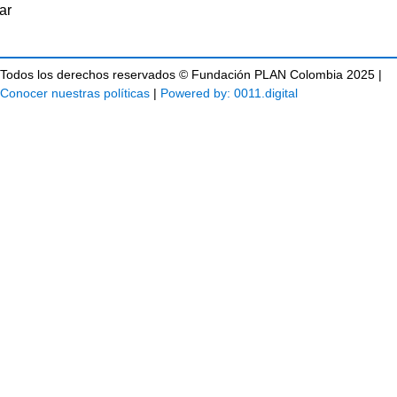
Todos los derechos reservados © Fundación PLAN Colombia 2025 |
Conocer nuestras políticas
|
Powered by: 0011.digital