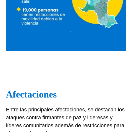
Afectaciones
Entre las principales afectaciones, se destacan los
ataques contra firmantes de paz y lideresas y
líderes comunitarios además de restricciones para