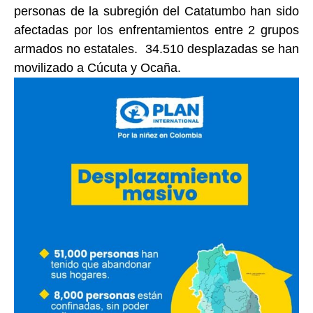
personas de la subregión del Catatumbo han sido
afectadas por los enfrentamientos entre 2 grupos
armados no estatales. 34.510 desplazadas se han
movilizado a Cúcuta y Ocaña.