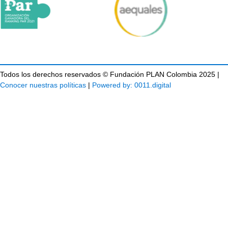
Todos los derechos reservados © Fundación PLAN Colombia 2025 |
Conocer nuestras políticas
|
Powered by: 0011.digital