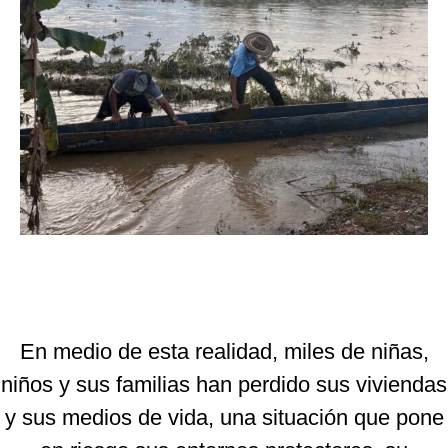
En medio de esta realidad, miles de niñas,
niños y sus familias han perdido sus viviendas
y sus medios de vida, una situación que pone