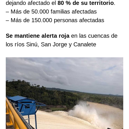
dejando afectado el
80 % de su territorio
.
– Más de 50.000 familias afectadas
– Más de 150.000 personas afectadas
Se mantiene alerta roja
en las cuencas de
los ríos Sinú, San Jorge y Canalete