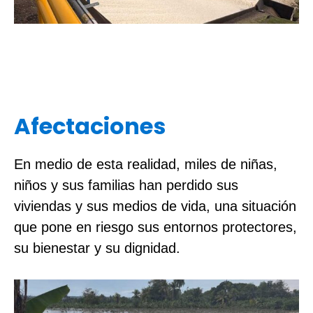
Afectaciones
En medio de esta realidad, miles de niñas,
niños y sus familias han perdido sus
viviendas y sus medios de vida, una situación
que pone en riesgo sus entornos protectores,
su bienestar y su dignidad.