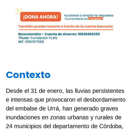
Contexto
Desde el 31 de enero, las lluvias persistentes
e intensas que provocaron el desbordamiento
del embalse de Urrá, han generado graves
inundaciones en zonas urbanas y rurales de
24 municipios del departamento de Córdoba,