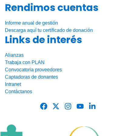
Rendimos cuentas
Informe anual de gestión
Descarga aquí tu certificado de donación
Links de interés
Alianzas
Trabaja con PLAN
Convocatoria proveedores
Captadoras de donantes
Intranet
Contáctanos