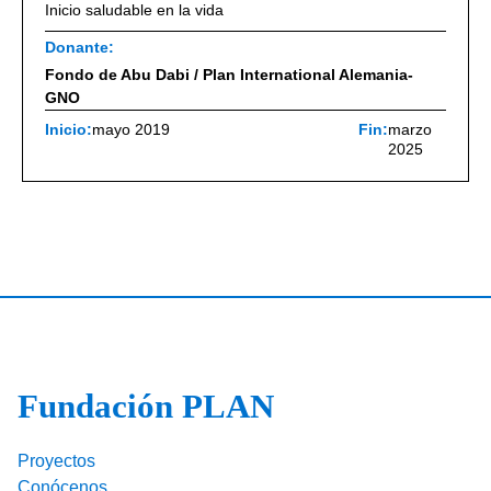
Inicio saludable en la vida
Donante:
Fondo de Abu Dabi / Plan International Alemania-
GNO
Inicio:
mayo 2019
Fin:
marzo
2025
Fundación PLAN
Proyectos
Conócenos