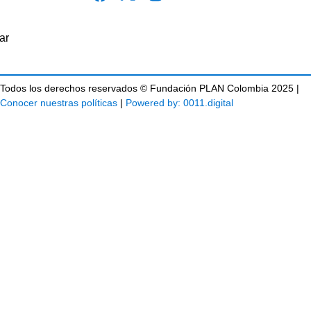
Todos los derechos reservados © Fundación PLAN Colombia 2025 |
Conocer nuestras políticas
|
Powered by: 0011.digital