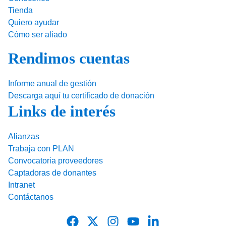
Tienda
Quiero ayudar
Cómo ser aliado
Rendimos cuentas
Informe anual de gestión
Descarga aquí tu certificado de donación
Links de interés
Alianzas
Trabaja con PLAN
Convocatoria proveedores
Captadoras de donantes
Intranet
Contáctanos