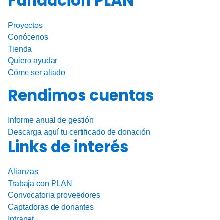
Fundación PLAN
Proyectos
Conócenos
Tienda
Quiero ayudar
Cómo ser aliado
Rendimos cuentas
Informe anual de gestión
Descarga aquí tu certificado de donación
Links de interés
Alianzas
Trabaja con PLAN
Convocatoria proveedores
Captadoras de donantes
Intranet