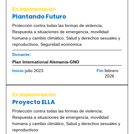
En Implementación
Plantando Futuro
Protección contra todas las formas de violencia
,
Respuesta a situaciones de emergencia, movilidad
humana y cambio climático
,
Salud y derechos sexuales y
reproductivos
,
Seguridad económica
Donante:
Plan International Alemania-GNO
Inicio:
julio 2023
Fin:
febrero
2026
En Implementación
Proyecto ELLA
Protección contra todas las formas de violencia
,
Respuesta a situaciones de emergencia, movilidad
humana y cambio climático
,
Salud y derechos sexuales y
reproductivos