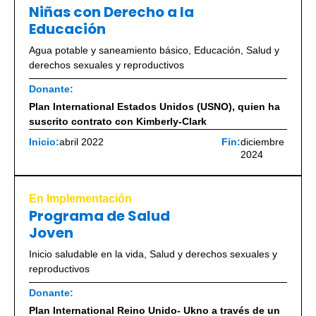
Niñas con Derecho a la
Educación
Agua potable y saneamiento básico
,
Educación
,
Salud y
derechos sexuales y reproductivos
Donante:
Plan International Estados Unidos (USNO), quien ha
suscrito contrato con Kimberly-Clark
Inicio:
abril 2022
Fin:
diciembre
2024
En Implementación
Programa de Salud
Joven
Inicio saludable en la vida
,
Salud y derechos sexuales y
reproductivos
Donante:
Plan International Reino Unido- Ukno a través de un