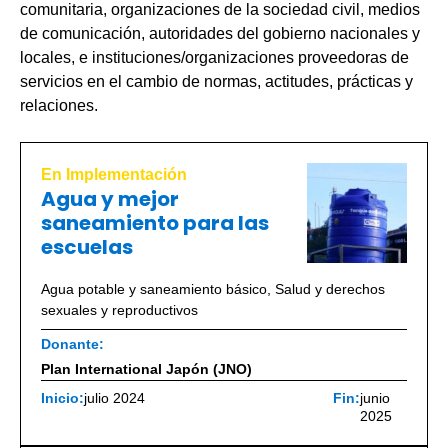
comunitaria, organizaciones de la sociedad civil, medios
de comunicación, autoridades del gobierno nacionales y
locales, e instituciones/organizaciones proveedoras de
servicios en el cambio de normas, actitudes, prácticas y
relaciones.
En Implementación
Agua y mejor
saneamiento para las
escuelas
Agua potable y saneamiento básico
,
Salud y derechos
sexuales y reproductivos
Donante:
Plan International Japón (JNO)
Inicio:
julio 2024
Fin:
junio
2025