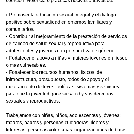
coerción, violencia o prácticas nocivas a través de:
• Promover la educación sexual integral y el diálogo
positivo sobre sexualidad en entornos familiares y
comunitarios.
• Contribuir al mejoramiento de la prestación de servicios
de calidad de salud sexual y reproductiva para
adolescentes y jóvenes con perspectiva de género.
• Fortalecer el apoyo a niñas y mujeres jóvenes en riesgo
o más vulnerables.
• Fortalecer los recursos humanos, físicos, de
infraestructura, presupuesto, redes de apoyo y el
mejoramiento de leyes, políticas, sistemas y servicios
para que la juventud goce su salud y sus derechos
sexuales y reproductivos.
Trabajamos con niñas, niños, adolescentes y jóvenes;
madres, padres y personas cuidadoras; líderes y
lideresas, personas voluntarias, organizaciones de base