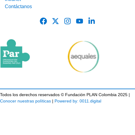
Contáctanos
Todos los derechos reservados © Fundación PLAN Colombia 2025 |
Conocer nuestras políticas
|
Powered by: 0011.digital