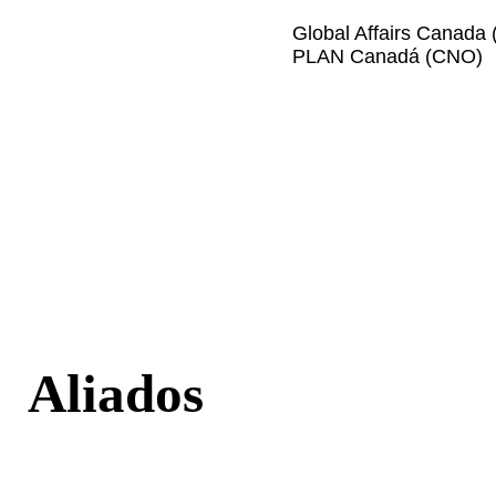
Global Affairs Canada 
PLAN Canadá (CNO)
Aliados