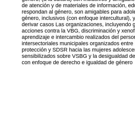
de atención y de materiales de información, e
respondan al género, son amigables para adole
género, inclusivos (con enfoque intercultural)
derivar casos Las organizaciones, incluyendo 
acciones contra la VBG, discriminación y xeno
aprendizaje e intercambio realizados del perso
intersectoriales municipales organizados entre
protección y SDSR hacia las mujeres adolesce
sensibilizados sobre VSBG y la desigualdad de
con enfoque de derecho e igualdad de género