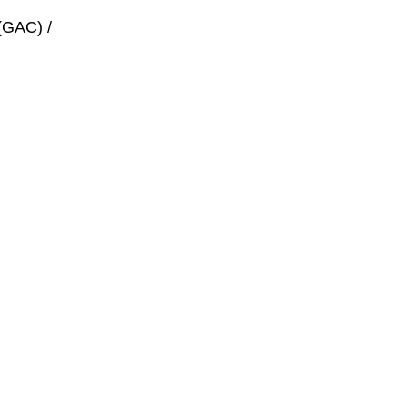
(GAC) /