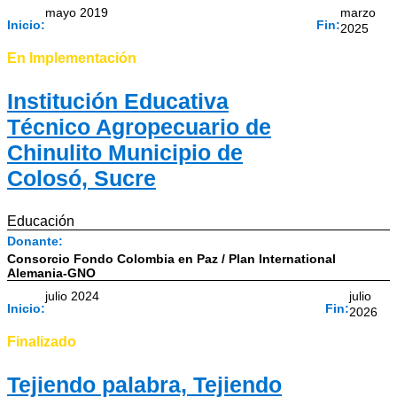
mayo 2019
marzo
Inicio:
Fin:
2025
En Implementación
Institución Educativa
Técnico Agropecuario de
Chinulito Municipio de
Colosó, Sucre
Educación
Donante:
Consorcio Fondo Colombia en Paz / Plan International
Alemania-GNO
julio 2024
julio
Inicio:
Fin:
2026
Finalizado
Tejiendo palabra, Tejiendo