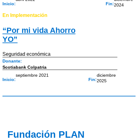
Inicio:
Fin:
2024
En Implementación
“Por mi vida Ahorro
YO”
Seguridad económica
Donante:
Scotiabank Colpatria
septiembre 2021
diciembre
Inicio:
Fin:
2025
Fundación PLAN