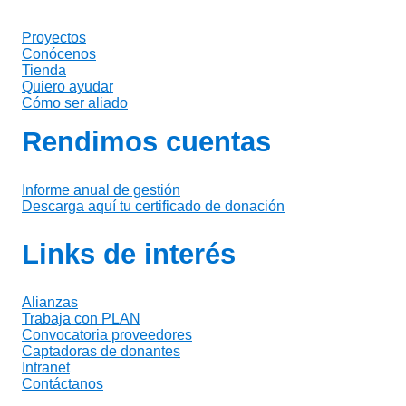
Proyectos
Conócenos
Tienda
Quiero ayudar
Cómo ser aliado
Rendimos cuentas
Informe anual de gestión
Descarga aquí tu certificado de donación
Links de interés
Alianzas
Trabaja con PLAN
Convocatoria proveedores
Captadoras de donantes
Intranet
Contáctanos