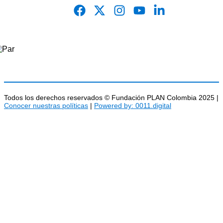
Todos los derechos reservados © Fundación PLAN Colombia 2025 |
Conocer nuestras políticas
|
Powered by: 0011.digital