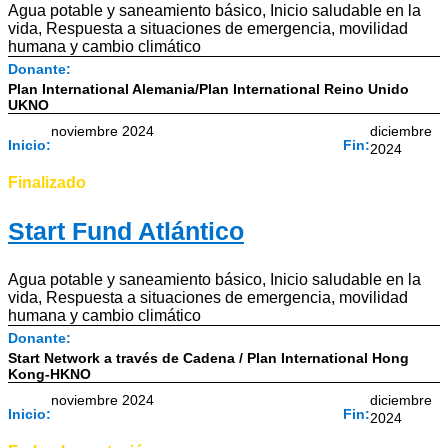
Agua potable y saneamiento básico
,
Inicio saludable en la
vida
,
Respuesta a situaciones de emergencia, movilidad
humana y cambio climático
Donante:
Plan International Alemania/Plan International Reino Unido
UKNO
noviembre 2024
diciembre
Inicio:
Fin:
2024
Finalizado
Start Fund Atlántico
Agua potable y saneamiento básico
,
Inicio saludable en la
vida
,
Respuesta a situaciones de emergencia, movilidad
humana y cambio climático
Donante:
Start Network a través de Cadena / Plan International Hong
Kong-HKNO
noviembre 2024
diciembre
Inicio:
Fin:
2024