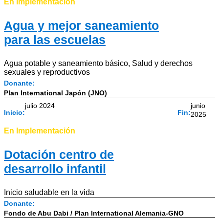
En Implementación
Agua y mejor saneamiento
para las escuelas
Agua potable y saneamiento básico
,
Salud y derechos
sexuales y reproductivos
Donante:
Plan International Japón (JNO)
julio 2024
junio
Inicio:
Fin:
2025
En Implementación
Dotación centro de
desarrollo infantil
Inicio saludable en la vida
Donante:
Fondo de Abu Dabi / Plan International Alemania-GNO