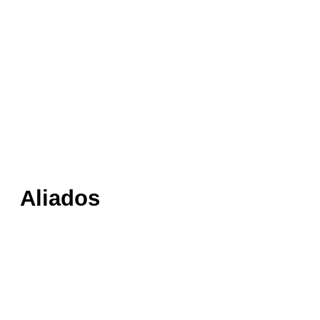
Aliados