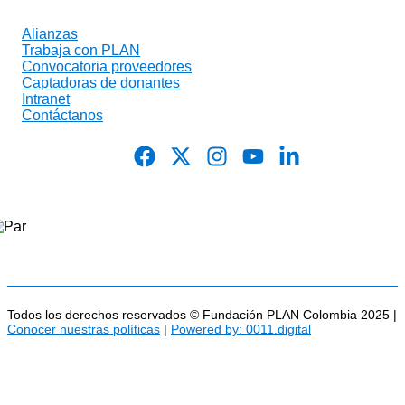
Alianzas
Trabaja con PLAN
Convocatoria proveedores
Captadoras de donantes
Intranet
Contáctanos
Todos los derechos reservados © Fundación PLAN Colombia 2025 |
Conocer nuestras políticas
|
Powered by: 0011.digital