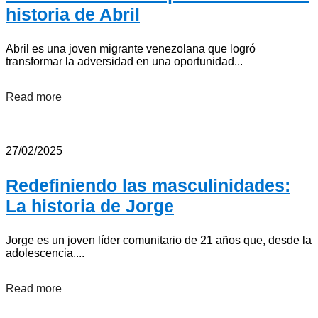
historia de Abril
Abril es una joven migrante venezolana que logró
transformar la adversidad en una oportunidad...
Read more
27/02/2025
Redefiniendo las masculinidades:
La historia de Jorge
Jorge es un joven líder comunitario de 21 años que, desde la
adolescencia,...
Read more