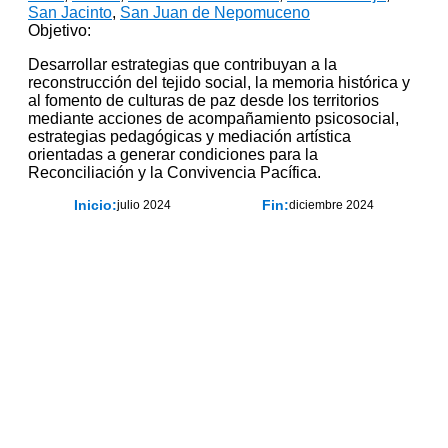
San Jacinto
,
San Juan de Nepomuceno
Objetivo:
Desarrollar estrategias que contribuyan a la
reconstrucción del tejido social, la memoria histórica y
al fomento de culturas de paz desde los territorios
mediante acciones de acompañamiento psicosocial,
estrategias pedagógicas y mediación artística
orientadas a generar condiciones para la
Reconciliación y la Convivencia Pacífica.
Inicio:
Fin:
julio 2024
diciembre 2024