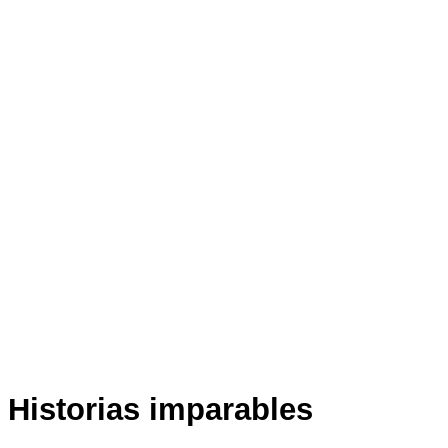
Historias imparables