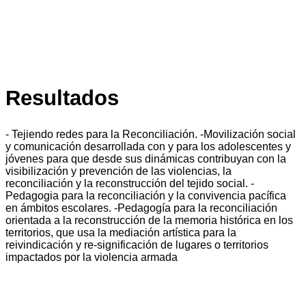
Resultados
- Tejiendo redes para la Reconciliación. -Movilización social
y comunicación desarrollada con y para los adolescentes y
jóvenes para que desde sus dinámicas contribuyan con la
visibilización y prevención de las violencias, la
reconciliación y la reconstrucción del tejido social. -
Pedagogia para la reconciliación y la convivencia pacífica
en ámbitos escolares. -Pedagogía para la reconciliación
orientada a la reconstrucción de la memoria histórica en los
territorios, que usa la mediación artística para la
reivindicación y re-significación de lugares o territorios
impactados por la violencia armada