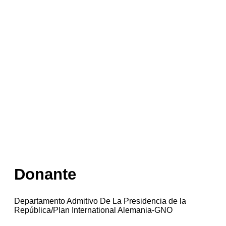
Donante
Departamento Admitivo De La Presidencia de la
República/Plan International Alemania-GNO