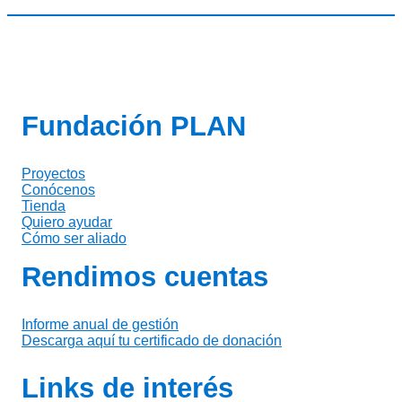
Fundación PLAN
Proyectos
Conócenos
Tienda
Quiero ayudar
Cómo ser aliado
Rendimos cuentas
Informe anual de gestión
Descarga aquí tu certificado de donación
Links de interés