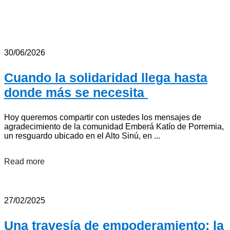
30/06/2026
Cuando la solidaridad llega hasta
donde más se necesita
Hoy queremos compartir con ustedes los mensajes de
agradecimiento de la comunidad Emberá Katío de Porremia,
un resguardo ubicado en el Alto Sinú, en ...
Read more
27/02/2025
Una travesía de empoderamiento: la