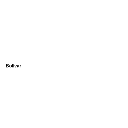
Bolívar