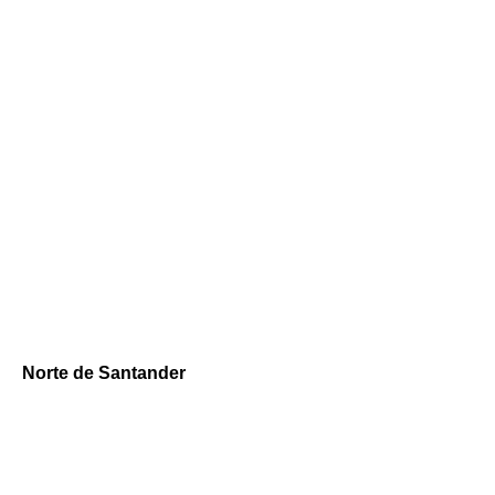
Norte de Santander