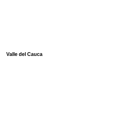
Valle del Cauca