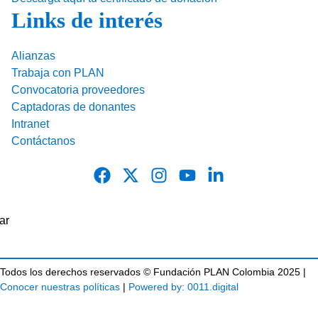
Links de interés
Alianzas
Trabaja con PLAN
Convocatoria proveedores
Captadoras de donantes
Intranet
Contáctanos
Todos los derechos reservados © Fundación PLAN Colombia 2025 |
Conocer nuestras políticas
|
Powered by: 0011.digital