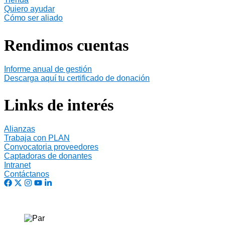
Quiero ayudar
Cómo ser aliado
Rendimos cuentas
Informe anual de gestión
Descarga aquí tu certificado de donación
Links de interés
Alianzas
Trabaja con PLAN
Convocatoria proveedores
Captadoras de donantes
Intranet
Contáctanos