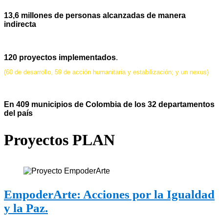
13,6 millones de personas alcanzadas de manera
indirecta
120 proyectos implementados
.
(60 de desarrollo, 59 de acción humanitaria y estabilización; y un nexus)
En 409 municipios de Colombia de los 32 departamentos
del país
Proyectos PLAN
EmpoderArte: Acciones por la Igualdad
y la Paz.