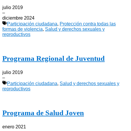
julio 2019
–
diciembre 2024
Participación ciudadana
,
Protección contra todas las
formas de violencia
,
Salud y derechos sexuales y
reproductivos
Programa Regional de Juventud
julio 2019
–
Participación ciudadana
,
Salud y derechos sexuales y
reproductivos
Programa de Salud Joven
enero 2021