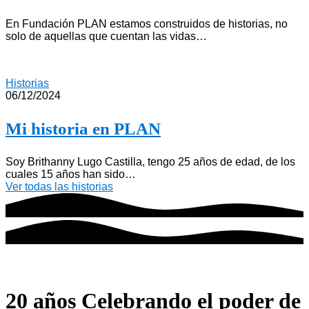
En Fundación PLAN estamos construidos de historias, no
solo de aquellas que cuentan las vidas…
Historias
06/12/2024
Mi historia en PLAN
Soy Brithanny Lugo Castilla, tengo 25 años de edad, de los
cuales 15 años han sido…
Ver todas las historias
20 años Celebrando el poder de