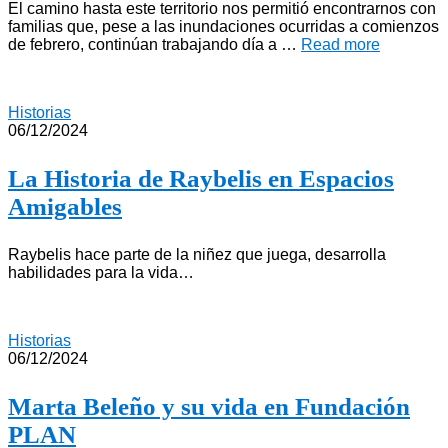
El camino hasta este territorio nos permitió encontrarnos con
familias que, pese a las inundaciones ocurridas a comienzos
de febrero, continúan trabajando día a …
Read more
Historias
06/12/2024
La Historia de Raybelis en Espacios
Amigables
Raybelis hace parte de la niñez que juega, desarrolla
habilidades para la vida…
Historias
06/12/2024
Marta Beleño y su vida en Fundación
PLAN