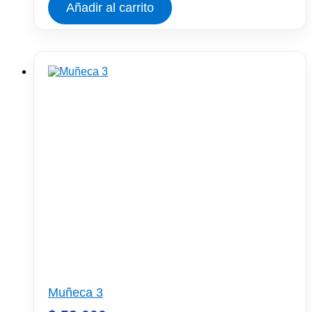
Añadir al carrito
Muñeca 3