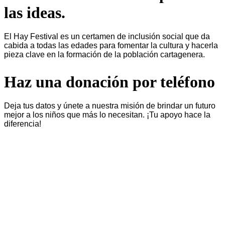
las ideas.
El Hay Festival es un certamen de inclusión social que da
cabida a todas las edades para fomentar la cultura y hacerla
pieza clave en la formación de la población cartagenera.
Haz una donación por teléfono
Deja tus datos y únete a nuestra misión de brindar un futuro
mejor a los niños que más lo necesitan. ¡Tu apoyo hace la
diferencia!