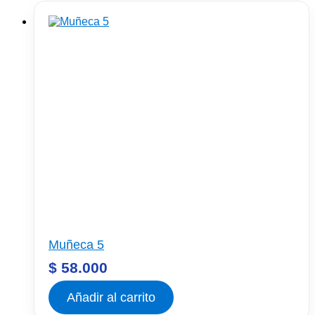
Muñeca 5
$
58.000
Añadir al carrito