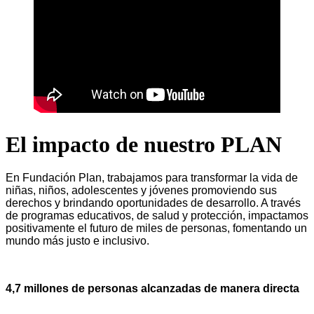
El impacto de nuestro PLAN
En Fundación Plan, trabajamos para transformar la vida de
niñas, niños, adolescentes y jóvenes promoviendo sus
derechos y brindando oportunidades de desarrollo. A través
de programas educativos, de salud y protección, impactamos
positivamente el futuro de miles de personas, fomentando un
mundo más justo e inclusivo.
4,7 millones de personas alcanzadas de manera directa