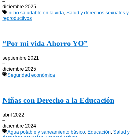
–
diciembre 2025
Inicio saludable en la vida
,
Salud y derechos sexuales y
reproductivos
“Por mi vida Ahorro YO”
septiembre 2021
–
diciembre 2025
Seguridad económica
Niñas con Derecho a la Educación
abril 2022
–
diciembre 2024
Agua potable y saneamiento básico
,
Educación
,
Salud y