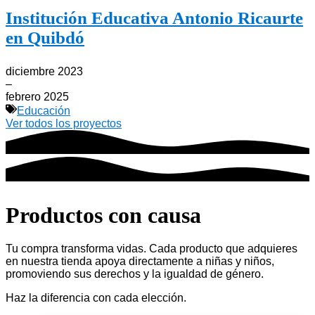
Institución Educativa Antonio Ricaurte
en Quibdó
diciembre 2023
–
febrero 2025
Educación
Ver todos los proyectos
Productos con causa
Tu compra transforma vidas. Cada producto que adquieres
en nuestra tienda apoya directamente a niñas y niños,
promoviendo sus derechos y la igualdad de género.
Haz la diferencia con cada elección.