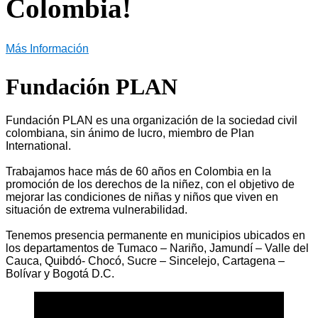
Colombia!
Más Información
Fundación PLAN
Fundación PLAN es una organización de la sociedad civil
colombiana, sin ánimo de lucro, miembro de Plan
International.
Trabajamos hace más de 60 años en Colombia en la
promoción de los derechos de la niñez, con el objetivo de
mejorar las condiciones de niñas y niños que viven en
situación de extrema vulnerabilidad.
Tenemos presencia permanente en municipios ubicados en
los departamentos de Tumaco – Nariño, Jamundí – Valle del
Cauca, Quibdó- Chocó, Sucre – Sincelejo, Cartagena –
Bolívar y Bogotá D.C.