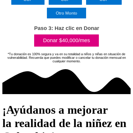
Otro Monto
Paso 3: Haz clic en Donar
Donar $40,000/mes
*Tu donación es 100% segura y va en su totalidad a niños y niñas en situación de
vulnerabilidad. Recuerda que puedes modificar o cancelar tu donación mensual en
cualquier momento.
¡Ayúdanos a mejorar
la realidad de la niñez en