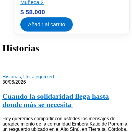
Muñeca 2
$
58.000
Añadir al carrito
Historias
Historias
,
Uncategorized
30/06/2026
Cuando la solidaridad llega hasta
donde más se necesita
Hoy queremos compartir con ustedes los mensajes de
agradecimiento de la comunidad Emberá Katío de Porremia,
un resguardo ubicado en el Alto Sinú, en Tierralta, Córdoba.