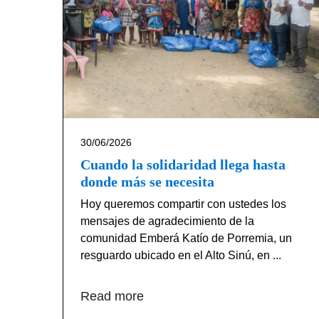
30/06/2026
Cuando la solidaridad llega hasta
donde más se necesita
Hoy queremos compartir con ustedes los
mensajes de agradecimiento de la
comunidad Emberá Katío de Porremia, un
resguardo ubicado en el Alto Sinú, en ...
Read more