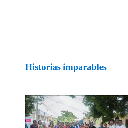
Historias imparables