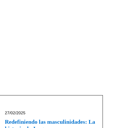
27/02/2025
Redefiniendo las masculinidades: La