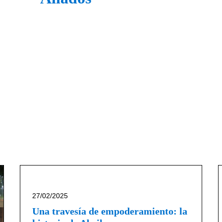
27/02/2025
Una travesía de empoderamiento: la