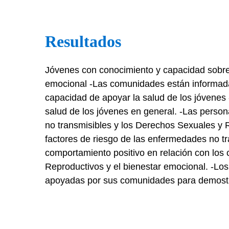
Resultados
Jóvenes con conocimiento y capacidad sobre
emocional -Las comunidades están informadas 
capacidad de apoyar la salud de los jóvenes
salud de los jóvenes en general. -Las perso
no transmisibles y los Derechos Sexuales y 
factores de riesgo de las enfermedades no 
comportamiento positivo en relación con los 
Reproductivos y el bienestar emocional. -L
apoyadas por sus comunidades para demostr