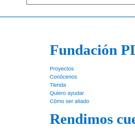
Fundación 
Proyectos
Conócenos
Tienda
Quiero ayudar
Cómo ser aliado
Rendimos cu