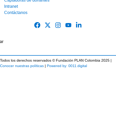
Captadoras de donantes
Intranet
Contáctanos
Todos los derechos reservados © Fundación PLAN Colombia 2025 |
Conocer nuestras políticas
|
Powered by: 0011.digital