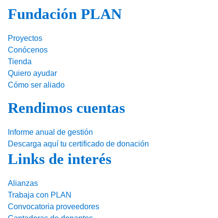
Fundación PLAN
Proyectos
Conócenos
Tienda
Quiero ayudar
Cómo ser aliado
Rendimos cuentas
Informe anual de gestión
Descarga aquí tu certificado de donación
Links de interés
Alianzas
Trabaja con PLAN
Convocatoria proveedores