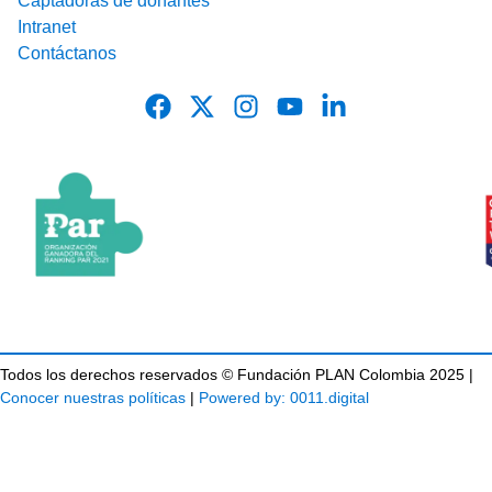
Captadoras de donantes
Intranet
Contáctanos
Todos los derechos reservados © Fundación PLAN Colombia 2025 |
Conocer nuestras políticas
|
Powered by: 0011.digital