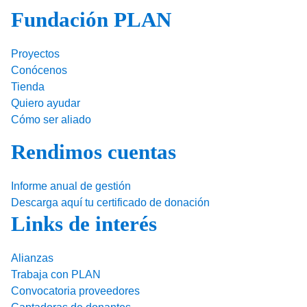
Fundación PLAN
Proyectos
Conócenos
Tienda
Quiero ayudar
Cómo ser aliado
Rendimos cuentas
Informe anual de gestión
Descarga aquí tu certificado de donación
Links de interés
Alianzas
Trabaja con PLAN
Convocatoria proveedores