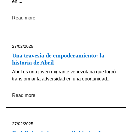
en ...
Read more
27/02/2025
Una travesía de empoderamiento: la
historia de Abril
Abril es una joven migrante venezolana que logró
transformar la adversidad en una oportunidad...
Read more
27/02/2025