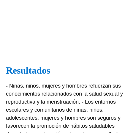
Resultados
- Niñas, niños, mujeres y hombres refuerzan sus
conocimientos relacionados con la salud sexual y
reproductiva y la menstruación. - Los entornos
escolares y comunitarios de niñas, niños,
adolescentes, mujeres y hombres son seguros y
favorecen la promoción de hábitos saludables