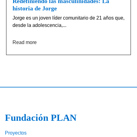
Redefiniendo las masculinidades: La
historia de Jorge
Jorge es un joven líder comunitario de 21 años que,
desde la adolescencia,...
Read more
Fundación PLAN
Proyectos