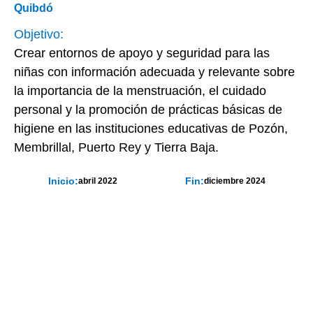
Quibdó
Objetivo:
Crear entornos de apoyo y seguridad para las
niñas con información adecuada y relevante sobre
la importancia de la menstruación, el cuidado
personal y la promoción de prácticas básicas de
higiene en las instituciones educativas de Pozón,
Membrillal, Puerto Rey y Tierra Baja.
Inicio:
Fin:
abril 2022
diciembre 2024