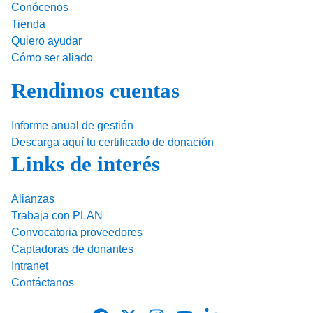
Conócenos
Tienda
Quiero ayudar
Cómo ser aliado
Rendimos cuentas
Informe anual de gestión
Descarga aquí tu certificado de donación
Links de interés
Alianzas
Trabaja con PLAN
Convocatoria proveedores
Captadoras de donantes
Intranet
Contáctanos