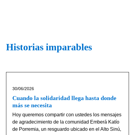
Historias imparables
30/06/2026
Cuando la solidaridad llega hasta donde
más se necesita
Hoy queremos compartir con ustedes los mensajes
de agradecimiento de la comunidad Emberá Katío
de Porremia, un resguardo ubicado en el Alto Sinú,