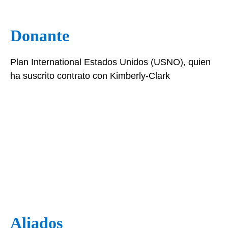
Donante
Plan International Estados Unidos (USNO), quien
ha suscrito contrato con Kimberly-Clark
Aliados