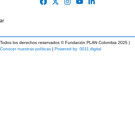
Todos los derechos reservados © Fundación PLAN Colombia 2025 |
Conocer nuestras políticas
|
Powered by: 0011.digital