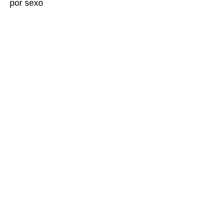
por sexo