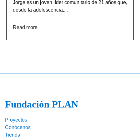
Jorge es un joven líder comunitario de 21 años que,
desde la adolescencia,...
Read more
Fundación PLAN
Proyectos
Conócenos
Tienda