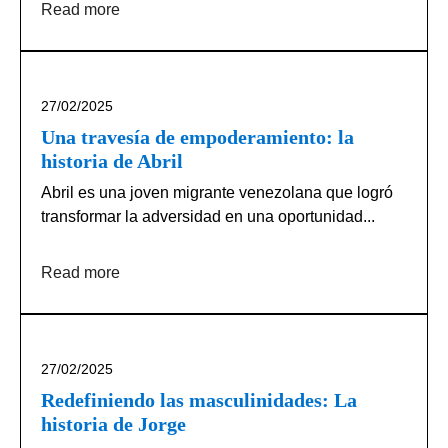
Read more
27/02/2025
Una travesía de empoderamiento: la
historia de Abril
Abril es una joven migrante venezolana que logró
transformar la adversidad en una oportunidad...
Read more
27/02/2025
Redefiniendo las masculinidades: La
historia de Jorge