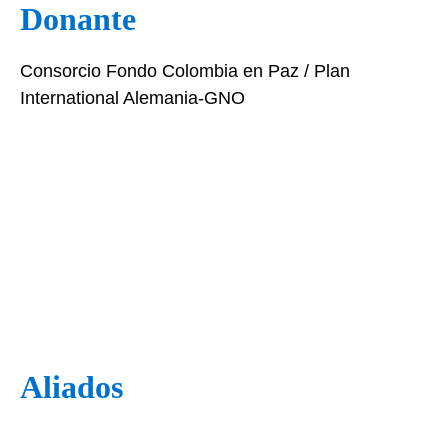
Donante
Consorcio Fondo Colombia en Paz / Plan
International Alemania-GNO
Aliados