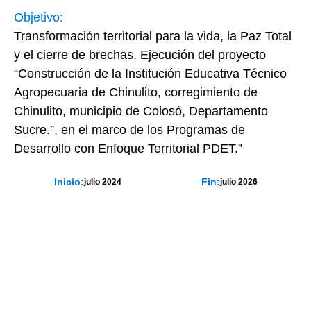
Objetivo:
Transformación territorial para la vida, la Paz Total
y el cierre de brechas. Ejecución del proyecto
“Construcción de la Institución Educativa Técnico
Agropecuaria de Chinulito, corregimiento de
Chinulito, municipio de Colosó, Departamento
Sucre.”, en el marco de los Programas de
Desarrollo con Enfoque Territorial PDET.”
Inicio:
Fin:
julio 2024
julio 2026