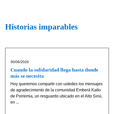
Historias imparables
30/06/2026
Cuando la solidaridad llega hasta donde
más se necesita
Hoy queremos compartir con ustedes los mensajes
de agradecimiento de la comunidad Emberá Katío
de Porremia, un resguardo ubicado en el Alto Sinú,
en ...