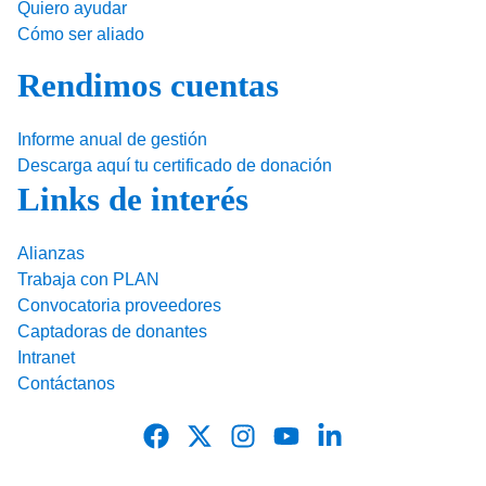
Quiero ayudar
Cómo ser aliado
Rendimos cuentas
Informe anual de gestión
Descarga aquí tu certificado de donación
Links de interés
Alianzas
Trabaja con PLAN
Convocatoria proveedores
Captadoras de donantes
Intranet
Contáctanos