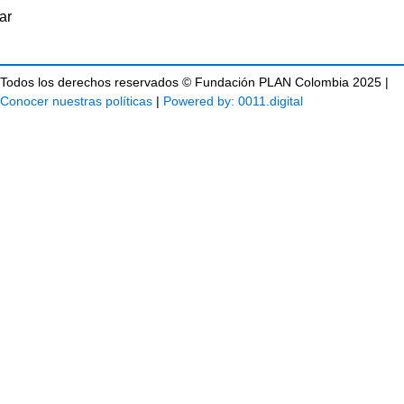
Todos los derechos reservados © Fundación PLAN Colombia 2025 |
Conocer nuestras políticas
|
Powered by: 0011.digital