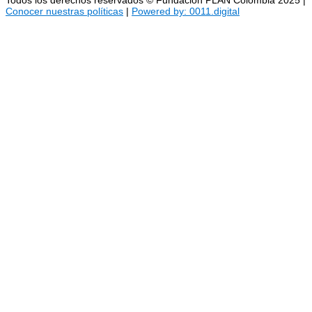
Conocer nuestras políticas
|
Powered by: 0011.digital