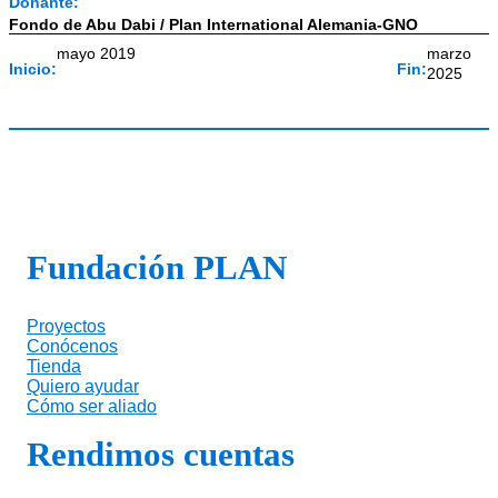
Donante:
Fondo de Abu Dabi / Plan International Alemania-GNO
mayo 2019
marzo
Inicio:
Fin:
2025
Fundación PLAN
Proyectos
Conócenos
Tienda
Quiero ayudar
Cómo ser aliado
Rendimos cuentas