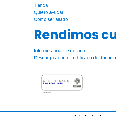
Tienda
Quiero ayudar
Cómo ser aliado
Rendimos c
Informe anual de gestión
Descarga aquí tu certificado de donaci