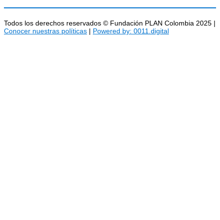
Todos los derechos reservados © Fundación PLAN Colombia 2025 |
Conocer nuestras políticas
|
Powered by: 0011.digital