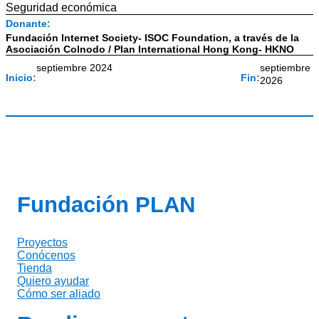
Seguridad económica
Donante:
Fundación Internet Society- ISOC Foundation, a través de la
Asociación Colnodo / Plan International Hong Kong- HKNO
septiembre 2024
septiembre
Inicio:
Fin:
2026
Fundación PLAN
Proyectos
Conócenos
Tienda
Quiero ayudar
Cómo ser aliado