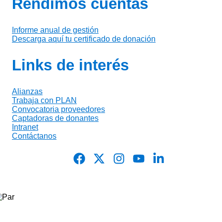
Rendimos cuentas
Informe anual de gestión
Descarga aquí tu certificado de donación
Links de interés
Alianzas
Trabaja con PLAN
Convocatoria proveedores
Captadoras de donantes
Intranet
Contáctanos