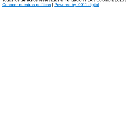
Conocer nuestras políticas
|
Powered by: 0011.digital