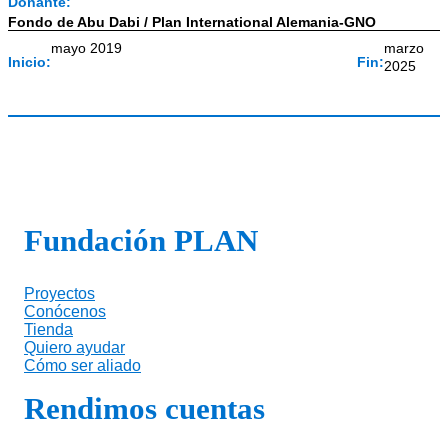
Donante:
Fondo de Abu Dabi / Plan International Alemania-GNO
mayo 2019
marzo
Inicio:
Fin:
2025
Fundación PLAN
Proyectos
Conócenos
Tienda
Quiero ayudar
Cómo ser aliado
Rendimos cuentas