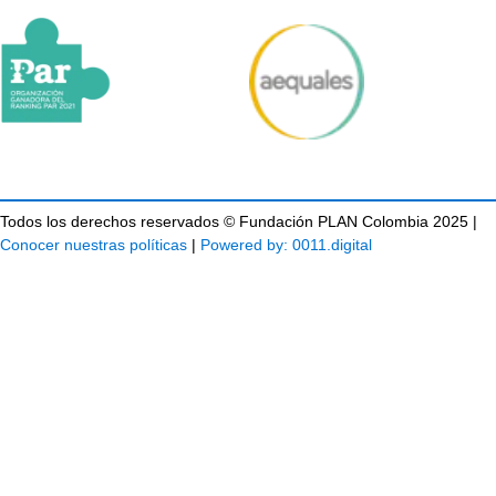
Todos los derechos reservados © Fundación PLAN Colombia 2025 |
Conocer nuestras políticas
|
Powered by: 0011.digital