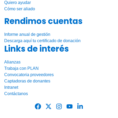
Quiero ayudar
Cómo ser aliado
Rendimos cuentas
Informe anual de gestión
Descarga aquí tu certificado de donación
Links de interés
Alianzas
Trabaja con PLAN
Convocatoria proveedores
Captadoras de donantes
Intranet
Contáctanos