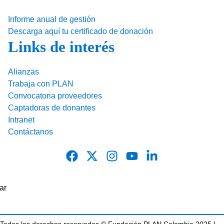
Informe anual de gestión
Descarga aquí tu certificado de donación
Links de interés
Alianzas
Trabaja con PLAN
Convocatoria proveedores
Captadoras de donantes
Intranet
Contáctanos