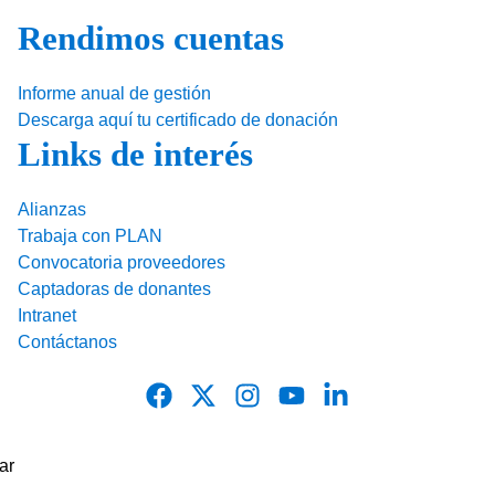
Rendimos cuentas
Informe anual de gestión
Descarga aquí tu certificado de donación
Links de interés
Alianzas
Trabaja con PLAN
Convocatoria proveedores
Captadoras de donantes
Intranet
Contáctanos