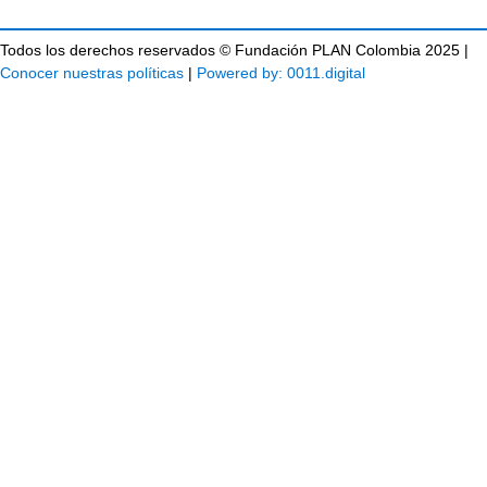
Todos los derechos reservados © Fundación PLAN Colombia 2025 |
Conocer nuestras políticas
|
Powered by: 0011.digital