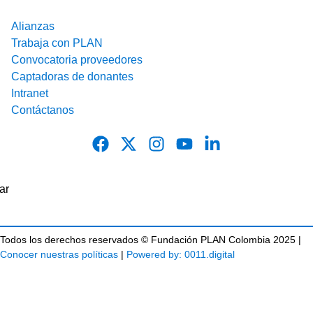
Alianzas
Trabaja con PLAN
Convocatoria proveedores
Captadoras de donantes
Intranet
Contáctanos
Todos los derechos reservados © Fundación PLAN Colombia 2025 |
Conocer nuestras políticas
|
Powered by: 0011.digital