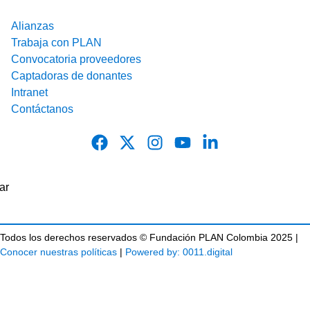
Alianzas
Trabaja con PLAN
Convocatoria proveedores
Captadoras de donantes
Intranet
Contáctanos
Todos los derechos reservados © Fundación PLAN Colombia 2025 |
Conocer nuestras políticas
|
Powered by: 0011.digital