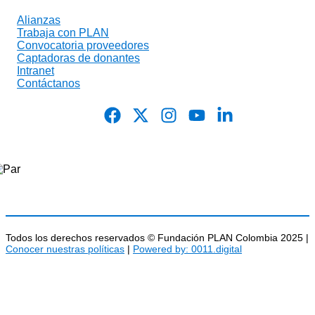
Alianzas
Trabaja con PLAN
Convocatoria proveedores
Captadoras de donantes
Intranet
Contáctanos
Todos los derechos reservados © Fundación PLAN Colombia 2025 |
Conocer nuestras políticas
|
Powered by: 0011.digital