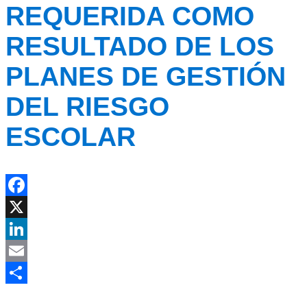
REQUERIDA COMO
RESULTADO DE LOS
PLANES DE GESTIÓN
DEL RIESGO
ESCOLAR
Facebook
X
LinkedIn
Email
Compartir