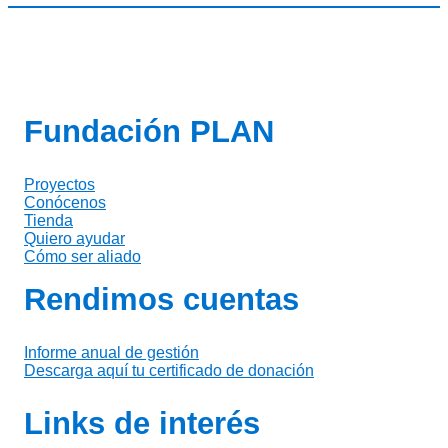
Fundación PLAN
Proyectos
Conócenos
Tienda
Quiero ayudar
Cómo ser aliado
Rendimos cuentas
Informe anual de gestión
Descarga aquí tu certificado de donación
Links de interés