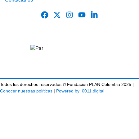
Todos los derechos reservados © Fundación PLAN Colombia 2025 |
Conocer nuestras políticas
|
Powered by: 0011.digital