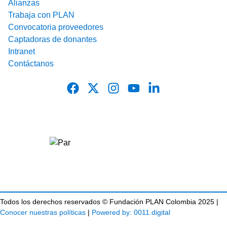
Alianzas
Trabaja con PLAN
Convocatoria proveedores
Captadoras de donantes
Intranet
Contáctanos
Todos los derechos reservados © Fundación PLAN Colombia 2025 |
Conocer nuestras políticas
|
Powered by: 0011.digital