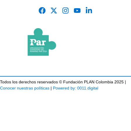
Todos los derechos reservados © Fundación PLAN Colombia 2025 |
Conocer nuestras políticas
|
Powered by: 0011.digital