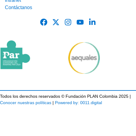
Intranet
Contáctanos
Todos los derechos reservados © Fundación PLAN Colombia 2025 |
Conocer nuestras políticas
|
Powered by: 0011.digital