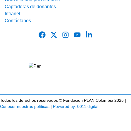
Captadoras de donantes
Intranet
Contáctanos
Todos los derechos reservados © Fundación PLAN Colombia 2025 |
Conocer nuestras políticas
|
Powered by: 0011.digital