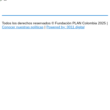
Todos los derechos reservados © Fundación PLAN Colombia 2025 |
Conocer nuestras políticas
|
Powered by: 0011.digital