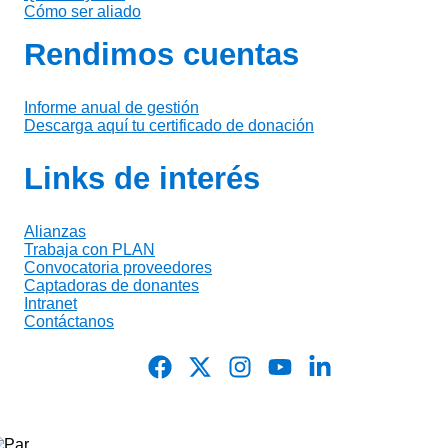
Cómo ser aliado
Rendimos cuentas
Informe anual de gestión
Descarga aquí tu certificado de donación
Links de interés
Alianzas
Trabaja con PLAN
Convocatoria proveedores
Captadoras de donantes
Intranet
Contáctanos