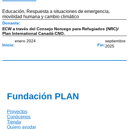
Educación
,
Respuesta a situaciones de emergencia,
movilidad humana y cambio climático
Donante:
ECW a través del Consejo Noruego para Refugiados (NRC)/
Plan International Canadá-CNO.
enero 2024
septiembre
Inicio:
Fin:
2025
Fundación PLAN
Proyectos
Conócenos
Tienda
Quiero ayudar