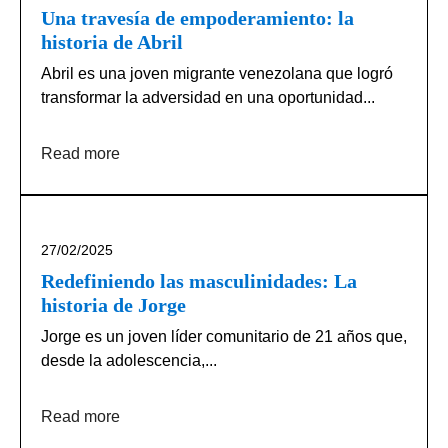
Una travesía de empoderamiento: la
historia de Abril
Abril es una joven migrante venezolana que logró
transformar la adversidad en una oportunidad...
Read more
27/02/2025
Redefiniendo las masculinidades: La
historia de Jorge
Jorge es un joven líder comunitario de 21 años que,
desde la adolescencia,...
Read more