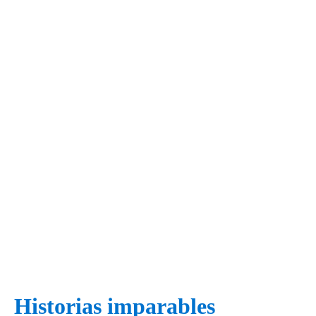
Historias imparables