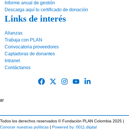
Informe anual de gestión
Descarga aquí tu certificado de donación
Links de interés
Alianzas
Trabaja con PLAN
Convocatoria proveedores
Captadoras de donantes
Intranet
Contáctanos
Todos los derechos reservados © Fundación PLAN Colombia 2025 |
Conocer nuestras políticas
|
Powered by: 0011.digital