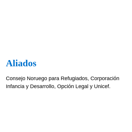
Aliados
Consejo Noruego para Refugiados, Corporación
Infancia y Desarrollo, Opción Legal y Unicef.