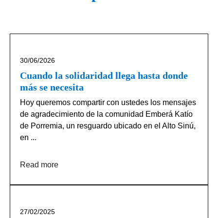
30/06/2026
Cuando la solidaridad llega hasta donde
más se necesita
Hoy queremos compartir con ustedes los mensajes
de agradecimiento de la comunidad Emberá Katío
de Porremia, un resguardo ubicado en el Alto Sinú,
en ...
Read more
27/02/2025