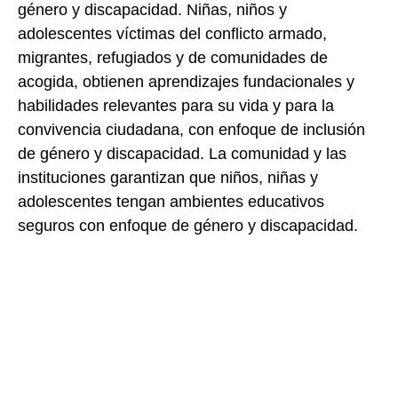
género y discapacidad. Niñas, niños y
adolescentes víctimas del conflicto armado,
migrantes, refugiados y de comunidades de
acogida, obtienen aprendizajes fundacionales y
habilidades relevantes para su vida y para la
convivencia ciudadana, con enfoque de inclusión
de género y discapacidad. La comunidad y las
instituciones garantizan que niños, niñas y
adolescentes tengan ambientes educativos
seguros con enfoque de género y discapacidad.