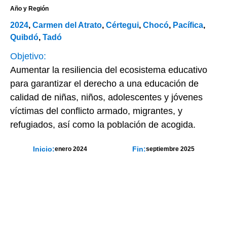
Año y Región
2024
,
Carmen del Atrato
,
Cértegui
,
Chocó
,
Pacífica
,
Quibdó
,
Tadó
Objetivo:
Aumentar la resiliencia del ecosistema educativo
para garantizar el derecho a una educación de
calidad de niñas, niños, adolescentes y jóvenes
víctimas del conflicto armado, migrantes, y
refugiados, así como la población de acogida.
Inicio:
Fin:
enero 2024
septiembre 2025