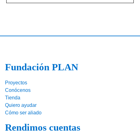
Fundación PLAN
Proyectos
Conócenos
Tienda
Quiero ayudar
Cómo ser aliado
Rendimos cuentas