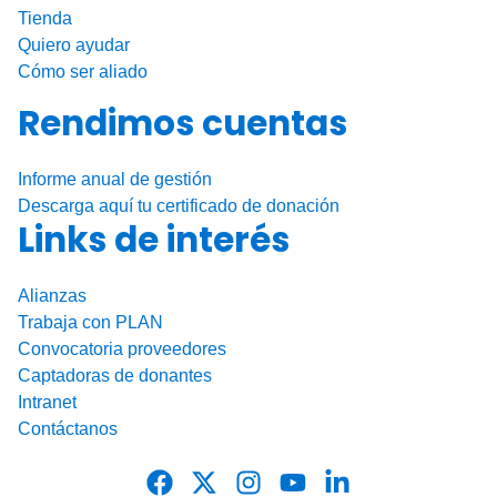
Tienda
Quiero ayudar
Cómo ser aliado
Rendimos cuentas
Informe anual de gestión
Descarga aquí tu certificado de donación
Links de interés
Alianzas
Trabaja con PLAN
Convocatoria proveedores
Captadoras de donantes
Intranet
Contáctanos