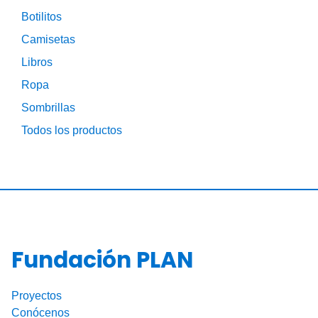
Botilitos
Camisetas
Libros
Ropa
Sombrillas
Todos los productos
Fundación PLAN
Proyectos
Conócenos