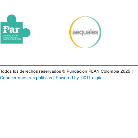
Todos los derechos reservados © Fundación PLAN Colombia 2025 |
Conocer nuestras políticas
|
Powered by: 0011.digital