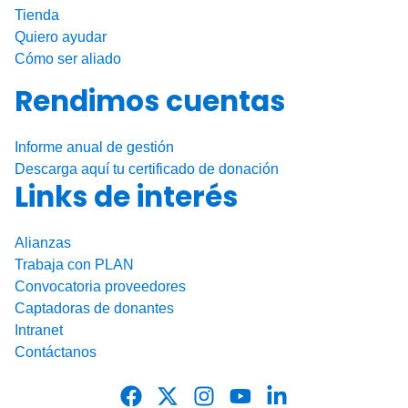
Tienda
Quiero ayudar
Cómo ser aliado
Rendimos cuentas
Informe anual de gestión
Descarga aquí tu certificado de donación
Links de interés
Alianzas
Trabaja con PLAN
Convocatoria proveedores
Captadoras de donantes
Intranet
Contáctanos