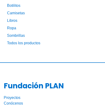
Botilitos
Camisetas
Libros
Ropa
Sombrillas
Todos los productos
Fundación PLAN
Proyectos
Conócenos