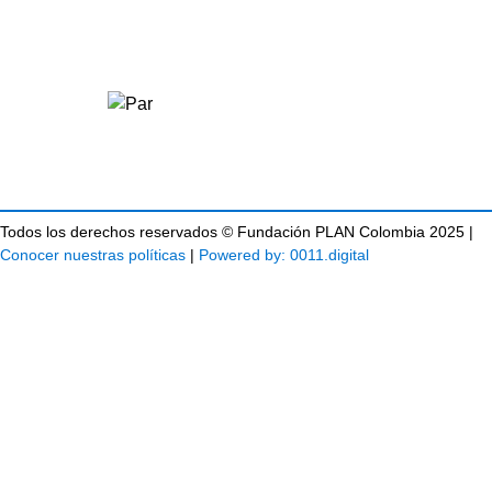
Todos los derechos reservados © Fundación PLAN Colombia 2025 |
Conocer nuestras políticas
|
Powered by: 0011.digital