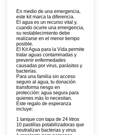
En medio de una emergencia,
este kit marca la diferencia.
El agua es un recurso vital y,
cuando ocurre una emergencia,
su restablecimiento debe
realizarse en el menor tiempo
posible.
El Kit Agua para la Vida permite
tratar aguas contaminadas y
prevenir enfermedades
causadas por virus, parásitos y
bacterias.
Para una familia sin acceso
seguro al agua, tu donación
transforma riesgo en
protección: agua segura para
quienes más lo necesitan.
Este regalo de esperanza
incluye:
1 tanque con tapa de 24 litros
10 pastillas potabilizadoras que
neutralizan bacterias y virus