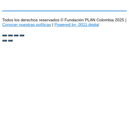
Todos los derechos reservados © Fundación PLAN Colombia 2025 |
Conocer nuestras políticas
|
Powered by: 0011.digital