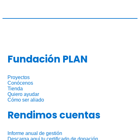
Fundación PLAN
Proyectos
Conócenos
Tienda
Quiero ayudar
Cómo ser aliado
Rendimos cuentas
Informe anual de gestión
Descarga aquí tu certificado de donación