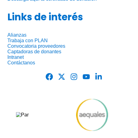
Links de interés
Alianzas
Trabaja con PLAN
Convocatoria proveedores
Captadoras de donantes
Intranet
Contáctanos