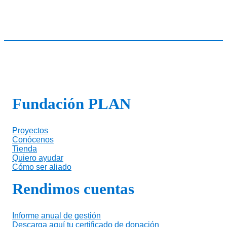
Fundación PLAN
Proyectos
Conócenos
Tienda
Quiero ayudar
Cómo ser aliado
Rendimos cuentas
Informe anual de gestión
Descarga aquí tu certificado de donación