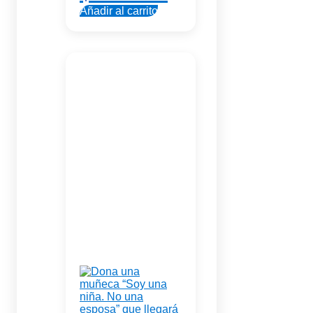
Añadir al carrito