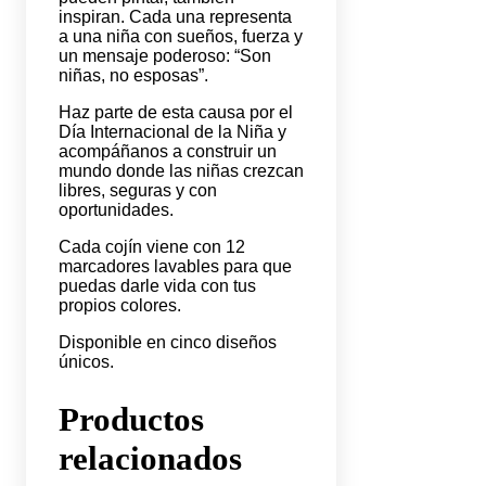
inspiran. Cada una representa
a una niña con sueños, fuerza y
un mensaje poderoso: “Son
niñas, no esposas”.
Haz parte de esta causa por el
Día Internacional de la Niña y
acompáñanos a construir un
mundo donde las niñas crezcan
libres, seguras y con
oportunidades.
Cada cojín viene con 12
marcadores lavables para que
puedas darle vida con tus
propios colores.
Disponible en cinco diseños
únicos.
Productos
relacionados