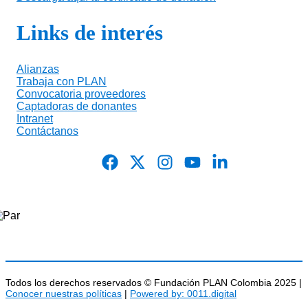
Links de interés
Alianzas
Trabaja con PLAN
Convocatoria proveedores
Captadoras de donantes
Intranet
Contáctanos
Todos los derechos reservados © Fundación PLAN Colombia 2025 |
Conocer nuestras políticas
|
Powered by: 0011.digital