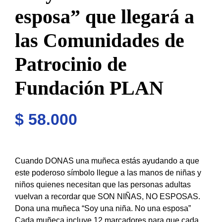
esposa” que llegará a
las Comunidades de
Patrocinio de
Fundación PLAN
$
58.000
Cuando DONAS una muñeca estás ayudando a que
este poderoso símbolo llegue a las manos de niñas y
niños quienes necesitan que las personas adultas
vuelvan a recordar que SON NIÑAS, NO ESPOSAS.
Dona una muñeca “Soy una niña. No una esposa”
Cada muñeca incluye 12 marcadores para que cada