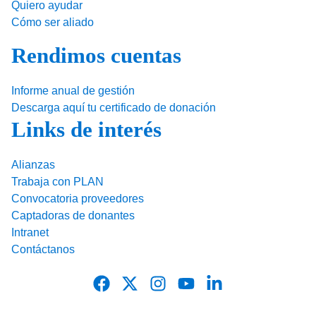
Quiero ayudar
Cómo ser aliado
Rendimos cuentas
Informe anual de gestión
Descarga aquí tu certificado de donación
Links de interés
Alianzas
Trabaja con PLAN
Convocatoria proveedores
Captadoras de donantes
Intranet
Contáctanos