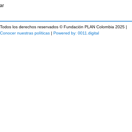
Todos los derechos reservados © Fundación PLAN Colombia 2025 |
Conocer nuestras políticas
|
Powered by: 0011.digital