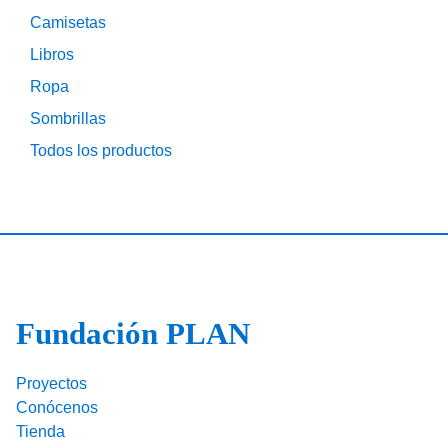
Camisetas
Libros
Ropa
Sombrillas
Todos los productos
Fundación PLAN
Proyectos
Conócenos
Tienda