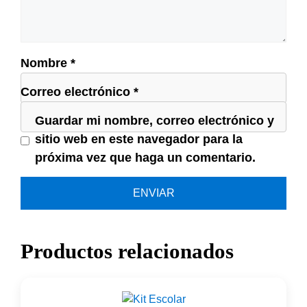
Nombre
*
Correo electrónico
*
Guardar mi nombre, correo electrónico y
sitio web en este navegador para la
próxima vez que haga un comentario.
Productos relacionados